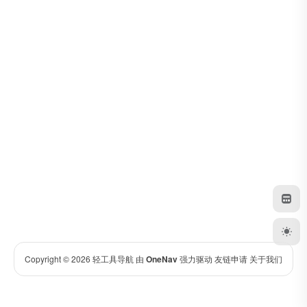
Copyright © 2026
轻工具导航
由
OneNav
强力驱动
友链申请
关于我们