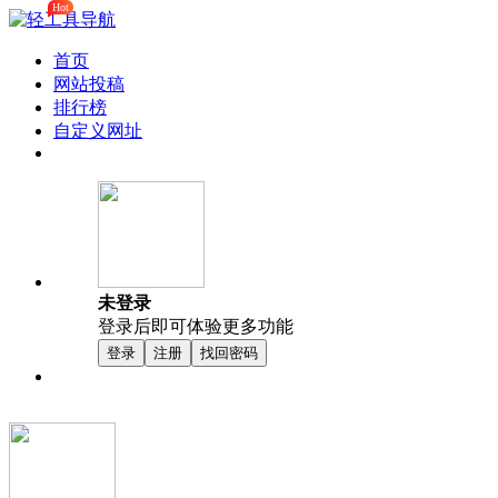
Hot
首页
网站投稿
排行榜
自定义网址
未登录
登录后即可体验更多功能
登录
注册
找回密码