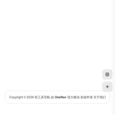
Copyright © 2026
轻工具导航
由
OneNav
强力驱动
友链申请
关于我们