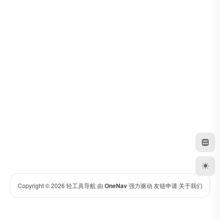
Copyright © 2026
轻工具导航
由
OneNav
强力驱动
友链申请
关于我们