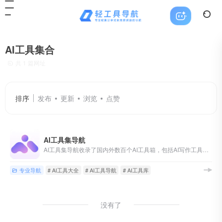
AI工具集合
共 1 篇网址
排序
发布
更新
浏览
点赞
AI工具集导航
AI工具集导航收录了国内外数百个AI工具箱，包括AI写作工具、AI图像工具、AI视频工具、AI音频工具、AI编程工具、AI音乐工具、AI设计工具、AI对话工具等AI工具大全，以及AI学习开发的常用网站、框架和模型，帮助你加入人工智能浪潮，自动化高效完成任务！
专业导航
# AI工具大全
# AI工具导航
# AI工具库
没有了