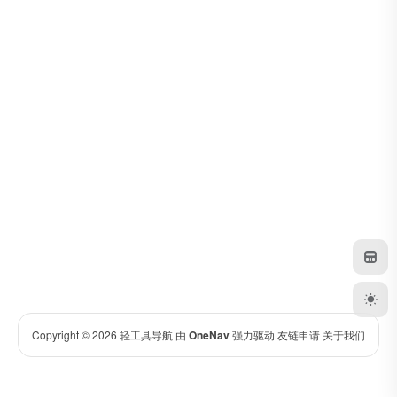
Copyright © 2026
轻工具导航
由
OneNav
强力驱动
友链申请
关于我们