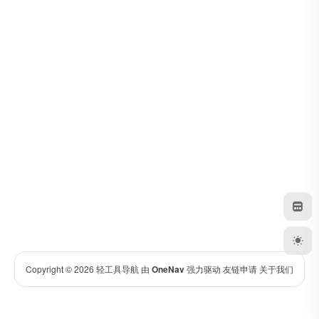
Copyright © 2026
轻工具导航
由
OneNav
强力驱动
友链申请
关于我们