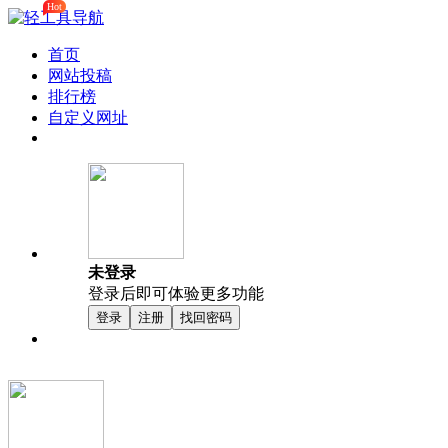
Hot
首页
网站投稿
排行榜
自定义网址
未登录
登录后即可体验更多功能
登录
注册
找回密码