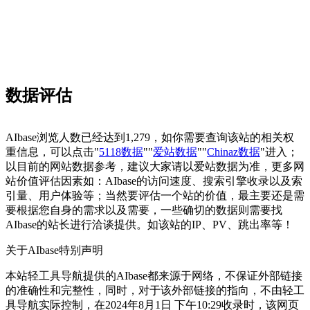
数据评估
AIbase浏览人数已经达到1,279，如你需要查询该站的相关权
重信息，可以点击"
5118数据
""
爱站数据
""
Chinaz数据
"进入；
以目前的网站数据参考，建议大家请以爱站数据为准，更多网
站价值评估因素如：AIbase的访问速度、搜索引擎收录以及索
引量、用户体验等；当然要评估一个站的价值，最主要还是需
要根据您自身的需求以及需要，一些确切的数据则需要找
AIbase的站长进行洽谈提供。如该站的IP、PV、跳出率等！
关于AIbase
特别声明
本站轻工具导航提供的AIbase都来源于网络，不保证外部链接
的准确性和完整性，同时，对于该外部链接的指向，不由轻工
具导航实际控制，在2024年8月1日 下午10:29收录时，该网页