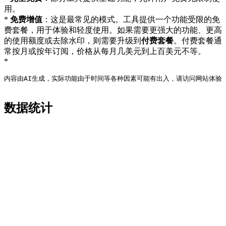
用。
*
免费增值
：这是最常见的模式。工具提供一个功能受限的免
费套餐，用于体验和轻度使用。如果需要更强大的功能、更高
的使用额度或去除水印，则需要升级到
付费套餐
。付费套餐通
常按月或按年订阅，价格从每月几美元到上百美元不等。
*
内容由AI生成，实际功能由于时间等各种因素可能有出入，请访问网站体验
数据统计