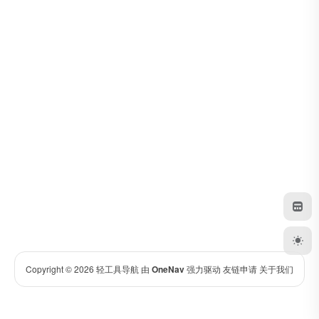
Copyright © 2026
轻工具导航
由
OneNav
强力驱动
友链申请
关于我们