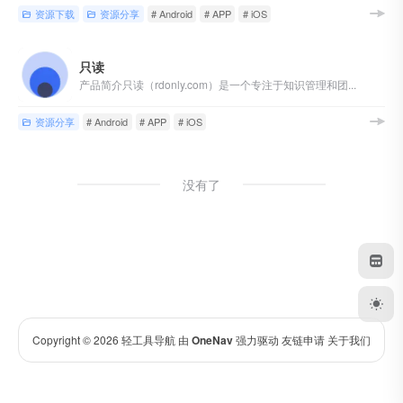
资源下载
资源分享
# Android
# APP
# iOS
只读
产品简介只读（rdonly.com）是一个专注于知识管理和团...
资源分享
# Android
# APP
# iOS
没有了
Copyright © 2026
轻工具导航
由
OneNav
强力驱动
友链申请
关于我们