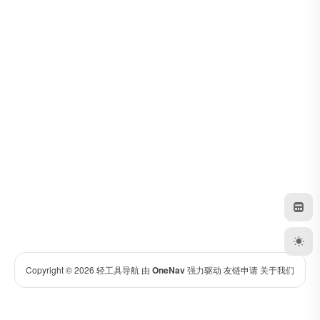
Copyright © 2026
轻工具导航
由
OneNav
强力驱动
友链申请
关于我们