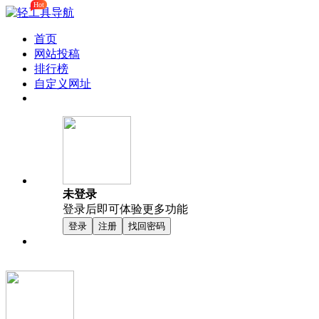
Hot
首页
网站投稿
排行榜
自定义网址
未登录
登录后即可体验更多功能
登录
注册
找回密码