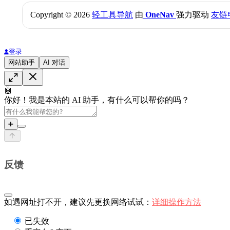
Copyright © 2026
轻工具导航
由
OneNav
强力驱动
友链
登录
网站助手
AI 对话
🤖
你好！我是本站的 AI 助手，有什么可以帮你的吗？
➕
反馈
如遇网址打不开，建议先更换网络试试：
详细操作方法
已失效