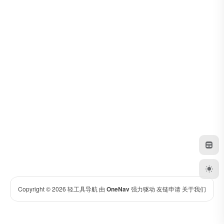
Copyright © 2026
轻工具导航
由
OneNav
强力驱动
友链申请
关于我们