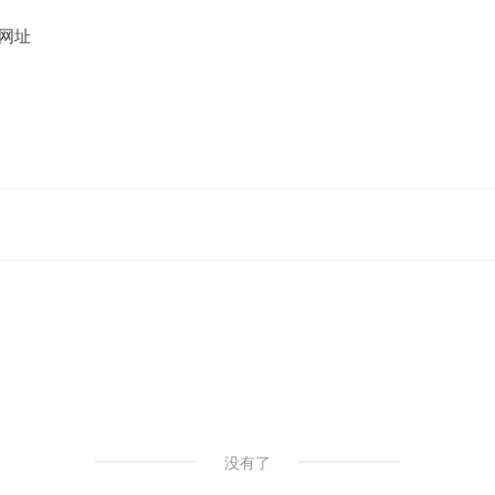
网址
没有了