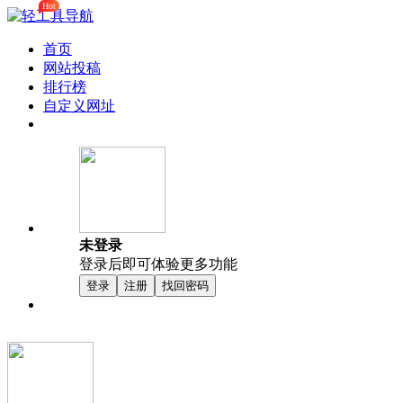
Hot
首页
网站投稿
排行榜
自定义网址
未登录
登录后即可体验更多功能
登录
注册
找回密码