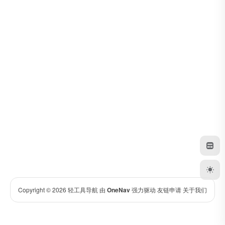
Copyright © 2026
轻工具导航
由
OneNav
强力驱动
友链申请
关于我们