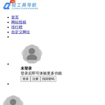
Hot
首页
网站投稿
排行榜
自定义网址
未登录
登录后即可体验更多功能
登录
注册
找回密码