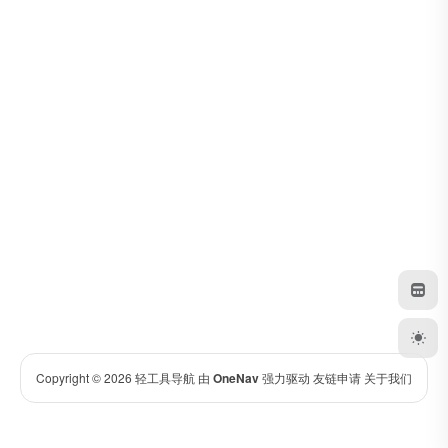
Copyright © 2026
轻工具导航
由
OneNav
强力驱动
友链申请
关于我们