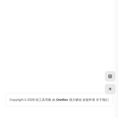
Copyright © 2026
轻工具导航
由
OneNav
强力驱动
友链申请
关于我们