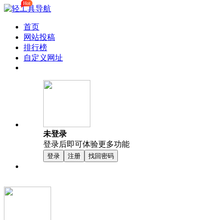
Hot
首页
网站投稿
排行榜
自定义网址
未登录
登录后即可体验更多功能
登录
注册
找回密码