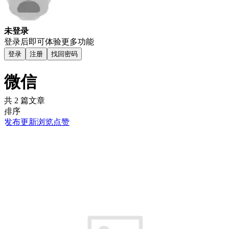
未登录
登录后即可体验更多功能
登录
注册
找回密码
微信
共 2 篇文章
排序
发布
更新
浏览
点赞