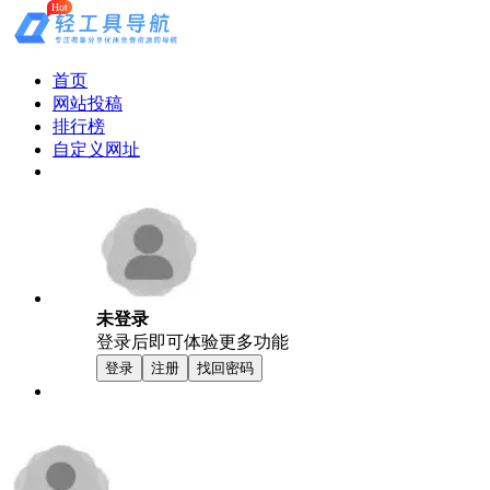
Hot
首页
网站投稿
排行榜
自定义网址
未登录
登录后即可体验更多功能
登录
注册
找回密码