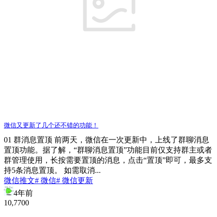
微信又更新了几个还不错的功能！
01 群消息置顶 前两天，微信在一次更新中，上线了群聊消息
置顶功能。据了解，“群聊消息置顶”功能目前仅支持群主或者
群管理使用，长按需要置顶的消息，点击“置顶”即可，最多支
持5条消息置顶。 如需取消...
微信推文
# 微信
# 微信更新
4年前
10,770
0