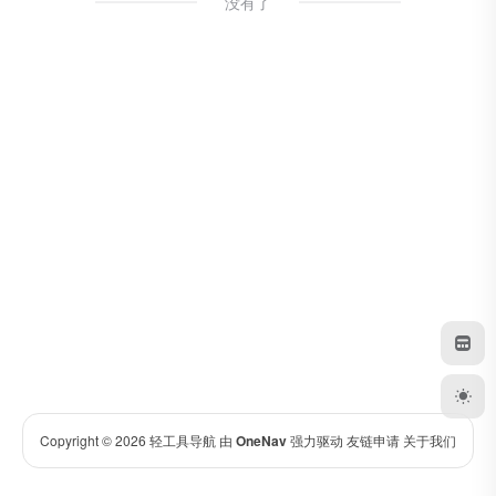
没有了
Copyright © 2026
轻工具导航
由
OneNav
强力驱动
友链申请
关于我们