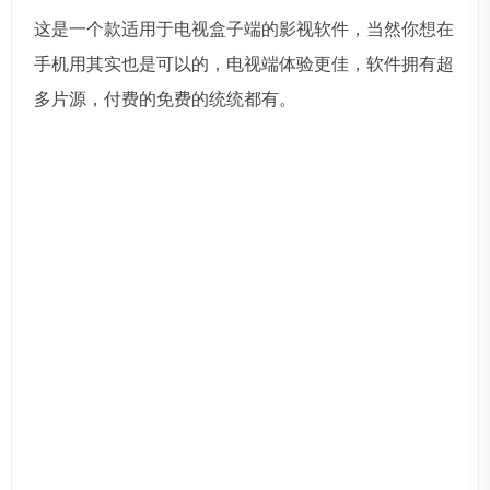
这是一个款适用于电视盒子端的影视软件，当然你想在
手机用其实也是可以的，电视端体验更佳，软件拥有超
多片源，付费的免费的统统都有。