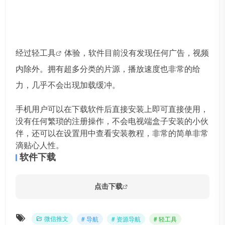
经过
轻工具
体验，软件目前没有发现任何广告，视频
内除外。拥有超多分类的片源，播放速度也非常的给
力，几乎不会出现加载缓冲。
手机用户可以在下载软件后直接安装上即可直接使用，
没有任何繁琐的注册操作，不会电视端盒子安装的小伙
伴，还可以在设置用中查看安装教程，非常的简单非常
滴贴心人性。
软件下载
点击下载
微信推文
# 导航
# 资源导航
# 轻工具