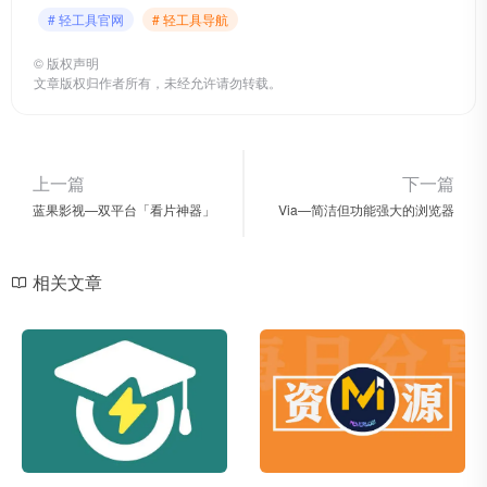
# 轻工具官网
# 轻工具导航
©
版权声明
文章版权归作者所有，未经允许请勿转载。
上一篇
下一篇
蓝果影视—双平台「看片神器」
Via—简洁但功能强大的浏览器
相关文章