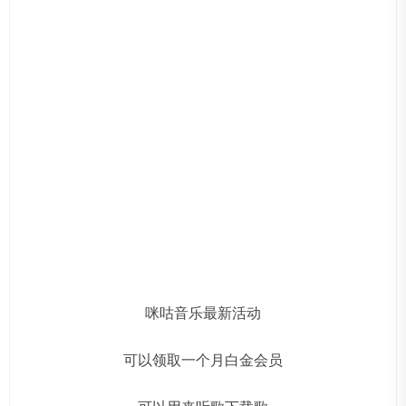
咪咕音乐最新活动
可以领取一个月白金会员