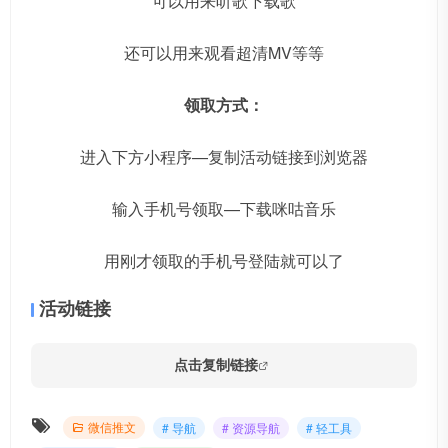
可以用来听歌下载歌
还可以用来观看超清MV等等
领取方式：
进入下方小程序—复制活动链接到浏览器
输入手机号领取—下载咪咕音乐
用刚才领取的手机号登陆就可以了
活动链接
点击复制链接
微信推文
# 导航
# 资源导航
# 轻工具