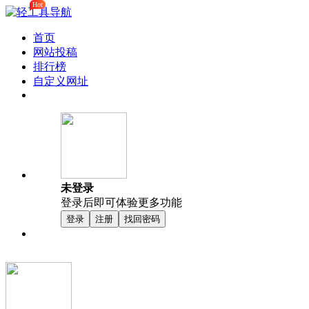
Hot
首页
网站投稿
排行榜
自定义网址
未登录
登录后即可体验更多功能
登录
注册
找回密码