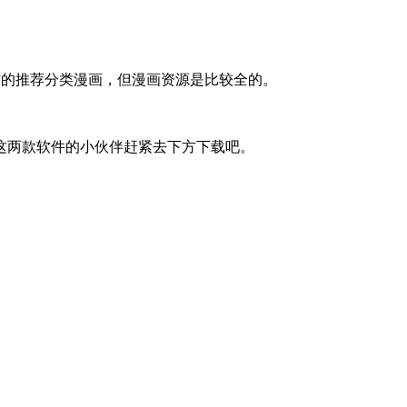
方的推荐分类漫画，但漫画资源是比较全的。
这两款软件的小伙伴赶紧去下方下载吧。