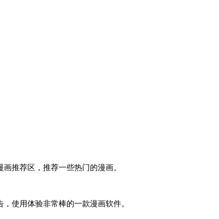
漫画推荐区，推荐一些热门的漫画。
告，使用体验非常棒的一款漫画软件。