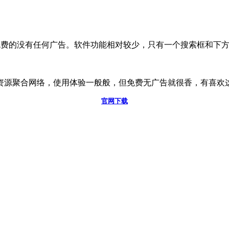
免费的没有任何广告。软件功能相对较少，只有一个搜索框和下
资源聚合网络，使用体验一般般，但免费无广告就很香，有喜欢
官网下载