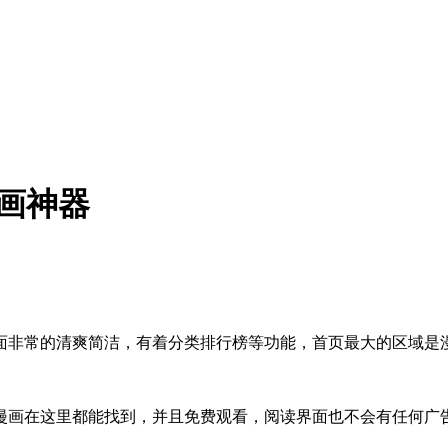
画神器
面非常的清爽简洁，有着分类排行榜等功能，首页最大的区域是
漫画在这里都能找到，并且免费观看，阅读界面也不会有任何广