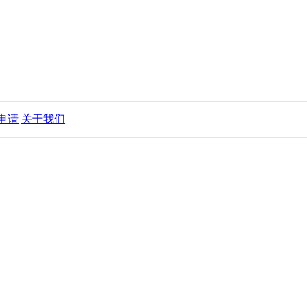
申请
关于我们