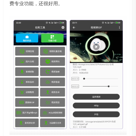
费专业功能，还很好用。