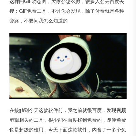
这样的GIF动态图，大家会怎么做，很多人会去百度去
搜：GIF免费工具，不过你会发现，除了付费就是各种
套路，不要问我怎么知道的
在接触到今天这款软件前，我之前就很百度，发现视频
剪辑相关的工具，很少能在百度找到免费的，即便免费
也是超级的难用，今天下面这款软件，内含了十多个免