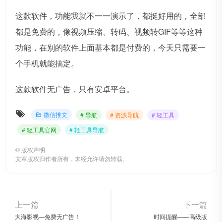
这款软件，功能我就不一一演示了，都挺好用的，全部
都是免费的，像视频压缩、转码、视频转GIF等等这种
功能，在别的软件上面基本都是付费的，今天只需要一
个手机就能搞定。
这款软件无广告，只有安卓平台。
微信推文
# 导航
# 资源导航
# 轻工具
# 轻工具官网
# 轻工具导航
©
版权声明
文章版权归作者所有，未经允许请勿转载。
上一篇
下一篇
大海影视—免费无广告！
时间提醒——高级版