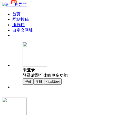
Hot
首页
网站投稿
排行榜
自定义网址
未登录
登录后即可体验更多功能
登录
注册
找回密码