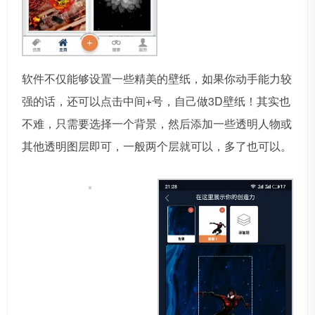
软件不仅能够设置一些精美的壁纸，如果你动手能力较
强的话，还可以点击中间+号，自己做3D壁纸！其实也
不难，只需要选择一个背景，然后添加一些透明人物或
其他透明图层即可，一般两个层就可以，多了也可以。