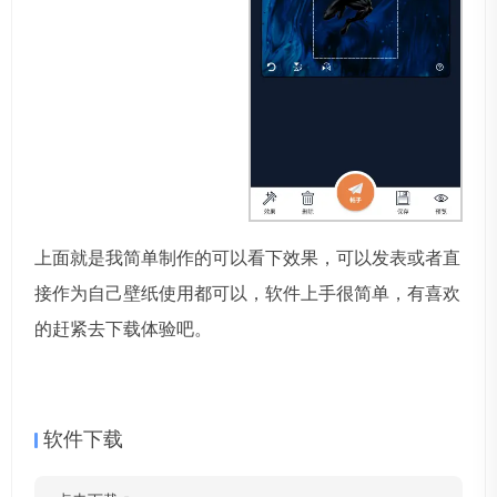
上面就是我简单制作的可以看下效果，可以发表或者直
接作为自己壁纸使用都可以，软件上手很简单，有喜欢
的赶紧去下载体验吧。
软件下载