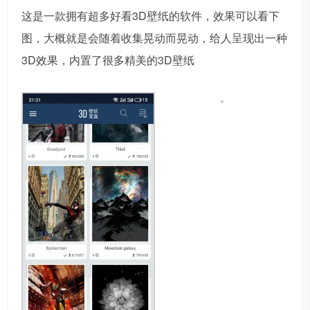
这是一款拥有超多好看3D壁纸的软件，效果可以看下
图，大概就是会随着收集晃动而晃动，给人呈现出一种
3D效果，内置了很多精美的3D壁纸