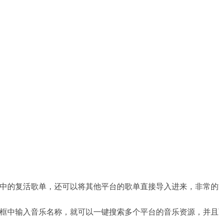
中的复活歌单，还可以将其他平台的歌单直接导入进来，非常的
框中输入音乐名称，就可以一键搜索多个平台的音乐资源，并且