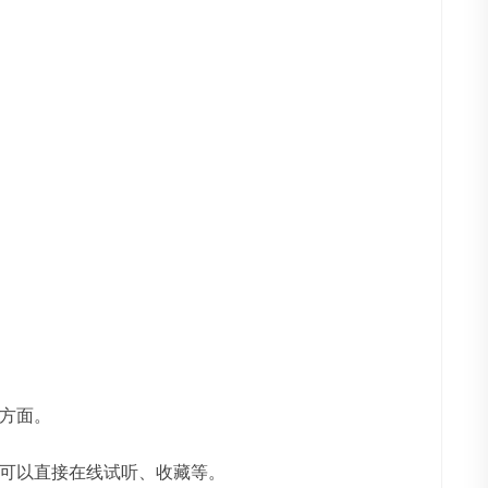
方面。
可以直接在线试听、收藏等。