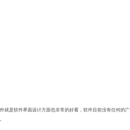
外就是软件界面设计方面也非常的好看，软件目前没有任何的广
。