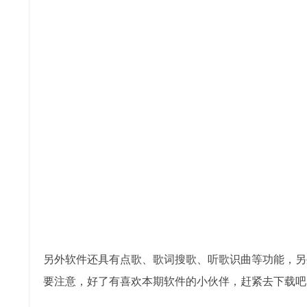
另外软件还具有点歌、歌词搜歌、听歌识曲等功能，另
要注意，好了有喜欢本期软件的小伙伴，赶紧去下载吧