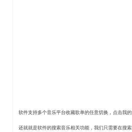
软件支持多个音乐平台收藏歌单的任意切换，点击我的
还就就是软件的搜索音乐相关功能，我们只需要在搜索