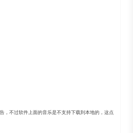
告，不过软件上面的音乐是不支持下载到本地的，这点