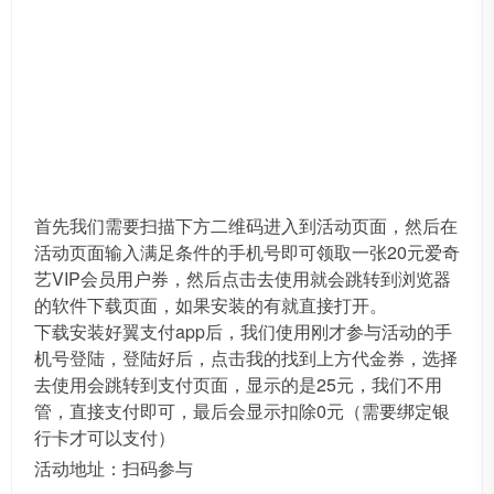
首先我们需要扫描下方二维码进入到活动页面，然后在
活动页面输入满足条件的手机号即可领取一张20元爱奇
艺VIP会员用户券，然后点击去使用就会跳转到浏览器
的软件下载页面，如果安装的有就直接打开。
下载安装好翼支付app后，我们使用刚才参与活动的手
机号登陆，登陆好后，点击我的找到上方代金券，选择
去使用会跳转到支付页面，显示的是25元，我们不用
管，直接支付即可，最后会显示扣除0元（需要绑定银
行卡才可以支付）
活动地址：扫码参与