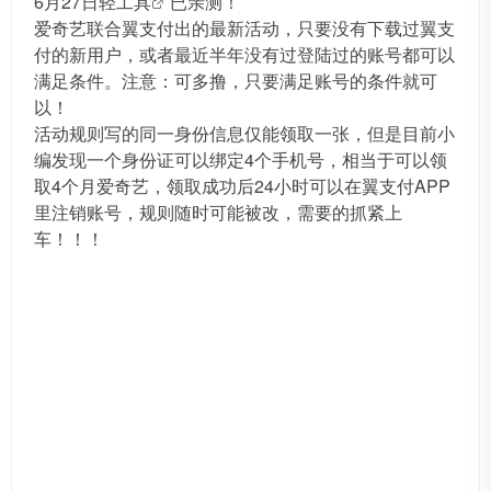
6月27日
轻工具
已亲测！
爱奇艺联合翼支付出的最新活动，只要没有下载过翼支
付的新用户，或者最近半年没有过登陆过的账号都可以
满足条件。注意：可多撸，只要满足账号的条件就可
以！
活动规则写的同一身份信息仅能领取一张，但是目前小
编发现一个身份证可以绑定4个手机号，相当于可以领
取4个月爱奇艺，领取成功后24小时可以在翼支付APP
里注销账号，规则随时可能被改，需要的抓紧上
车！！！