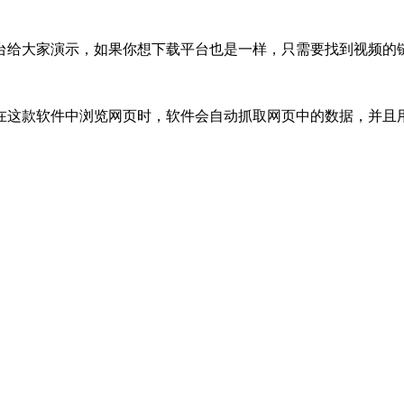
台给大家演示，如果你想下载平台也是一样，只需要找到视频的
在这款软件中浏览网页时，软件会自动抓取网页中的数据，并且