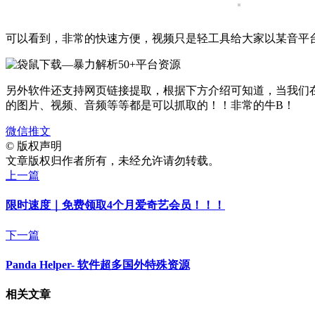
可以看到，非常的快速方便，视频只是轻工具给大家以某音平
另外软件还支持网页链接提取，根据下方介绍可知道，当我们
的图片、视频、音频等等都是可以抓取的！！非常的牛B！
微信推文
©
版权声明
文章版权归作者所有，未经允许请勿转载。
上一篇
限时速度｜免费领取4个月爱奇艺会员！！！
下一篇
Panda Helper- 软件超多国外特殊资源
相关文章