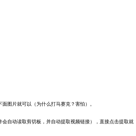
下面图片就可以（为什么打马赛克？害怕）。
件会自动读取剪切板，并自动提取视频链接），直接点击提取就