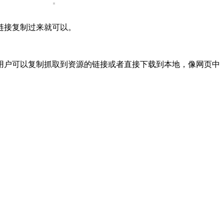
链接复制过来就可以。
用户可以复制抓取到资源的链接或者直接下载到本地，像网页中