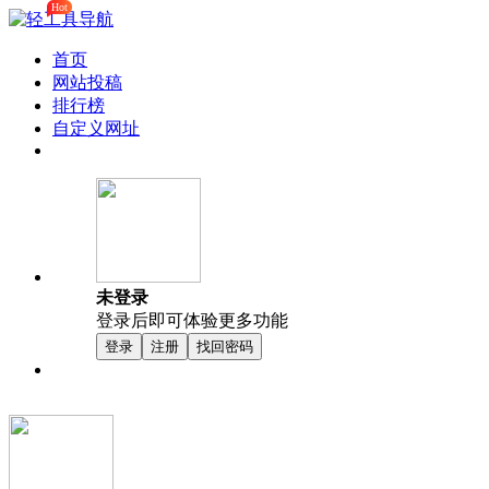
Hot
首页
网站投稿
排行榜
自定义网址
未登录
登录后即可体验更多功能
登录
注册
找回密码