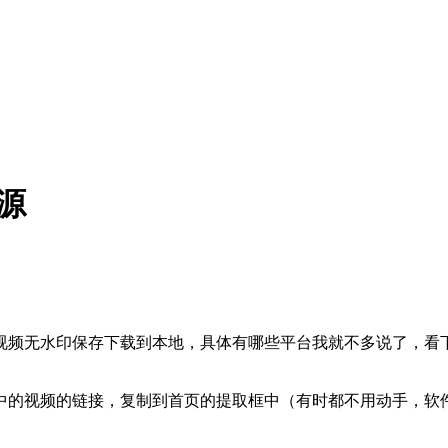
源
持视频无水印保存下载到本地，具体有哪些平台我就不多说了，看
中的视频的链接，复制到首页的提取框中（有时都不用动手，软