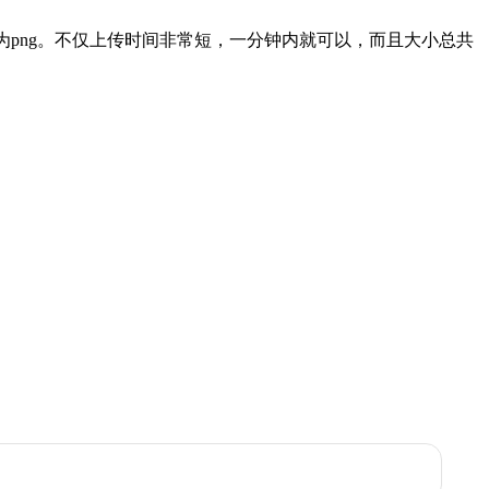
名为png。不仅上传时间非常短，一分钟内就可以，而且大小总共