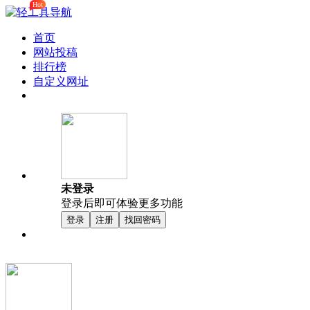
Hot
首页
网站投稿
排行榜
自定义网址
未登录
登录后即可体验更多功能
登录
注册
找回密码