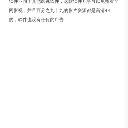
软件不同于其他影视软件，这款软件几乎可以免费看全
网影视，并且百分之九十九的影片资源都是高清4K
的，软件也没有任何的广告！