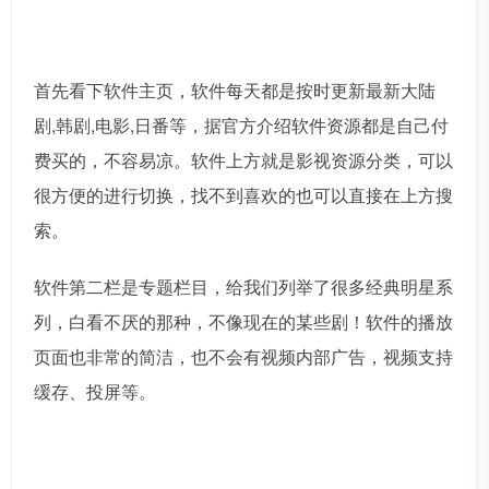
首先看下软件主页，软件每天都是按时更新最新大陆
剧,韩剧,电影,日番等，据官方介绍软件资源都是自己付
费买的，不容易凉。软件上方就是影视资源分类，可以
很方便的进行切换，找不到喜欢的也可以直接在上方搜
索。
软件第二栏是专题栏目，给我们列举了很多经典明星系
列，白看不厌的那种，不像现在的某些剧！软件的播放
页面也非常的简洁，也不会有视频内部广告，视频支持
缓存、投屏等。