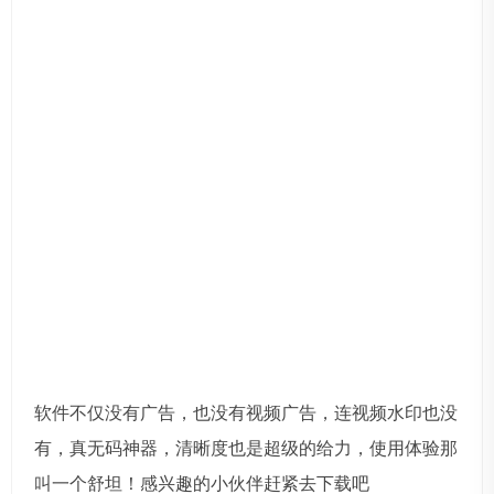
软件不仅没有广告，也没有视频广告，连视频水印也没
有，真无码神器，清晰度也是超级的给力，使用体验那
叫一个舒坦！感兴趣的小伙伴赶紧去下载吧