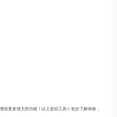
增加更多强大的功能！以上是
轻工具
初步了解体验，