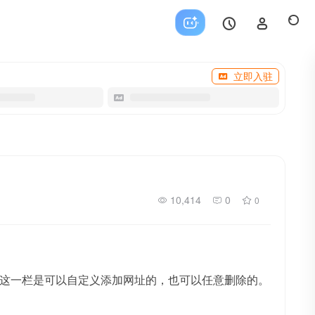
立即入驻
10,414
0
0
这一栏是可以自定义添加网址的，也可以任意删除的。