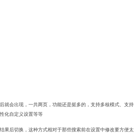
后就会出现，一共两页，功能还是挺多的，支持多核模式、支持
性化自定义设置等等
结果后切换，这种方式相对于那些搜索前在设置中修改要方便太