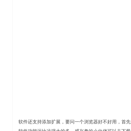
软件还支持添加扩展，要问一个浏览器好不好用，首先
软件功能远比这强大的多，感兴趣的小伙伴可以去下载