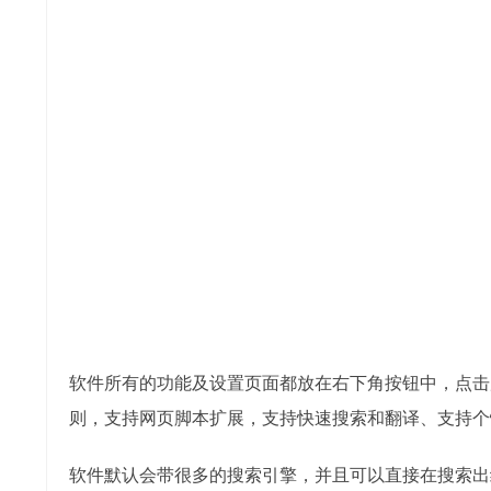
软件所有的功能及设置页面都放在右下角按钮中，点击
则，支持网页脚本扩展，支持快速搜索和翻译、支持个
软件默认会带很多的搜索引擎，并且可以直接在搜索出