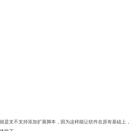
就是支不支持添加扩展脚本，因为这样能让软件在原有基础上，
体验下。