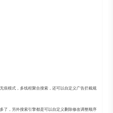
无痕模式，多线程聚合搜索，还可以自定义广告拦截规
多了，另外搜索引擎都是可以自定义删除修改调整顺序