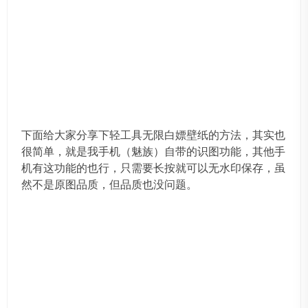
下面给大家分享下轻工具无限白嫖壁纸的方法，其实也
很简单，就是我手机（魅族）自带的识图功能，其他手
机有这功能的也行，只需要长按就可以无水印保存，虽
然不是原图品质，但品质也没问题。