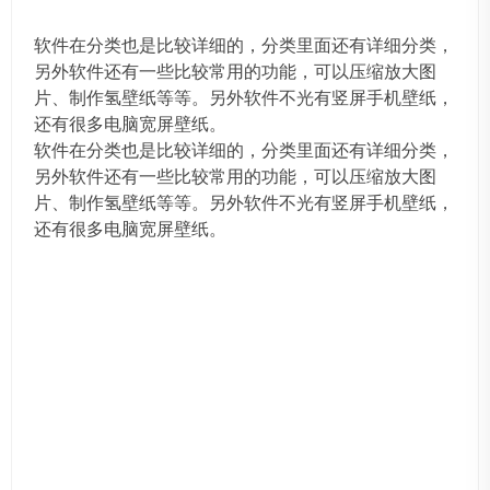
软件在分类也是比较详细的，分类里面还有详细分类，
另外软件还有一些比较常用的功能，可以压缩放大图
片、制作氢壁纸等等。另外软件不光有竖屏手机壁纸，
还有很多电脑宽屏壁纸。
软件在分类也是比较详细的，分类里面还有详细分类，
另外软件还有一些比较常用的功能，可以压缩放大图
片、制作氢壁纸等等。另外软件不光有竖屏手机壁纸，
还有很多电脑宽屏壁纸。