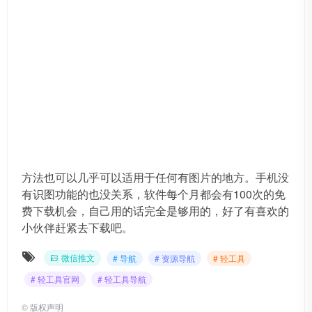
方法也可以几乎可以适用于任何有图片的地方。手机没
有识图功能的也没关系，软件每个月都会有100次的免
费下载机会，自己用的话完全是够用的，好了有喜欢的
小伙伴赶紧去下载吧。
微信推文
# 导航
# 资源导航
# 轻工具
# 轻工具官网
# 轻工具导航
©
版权声明