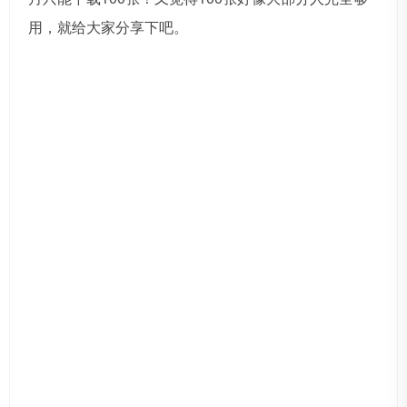
用，就给大家分享下吧。