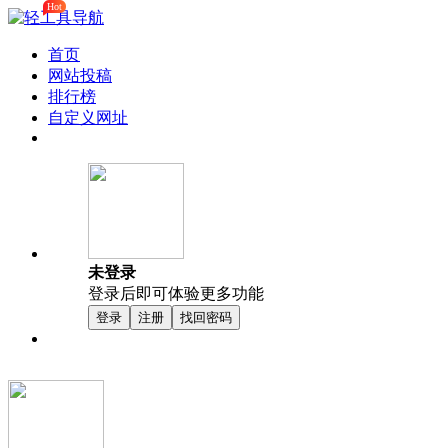
Hot
首页
网站投稿
排行榜
自定义网址
未登录
登录后即可体验更多功能
登录
注册
找回密码