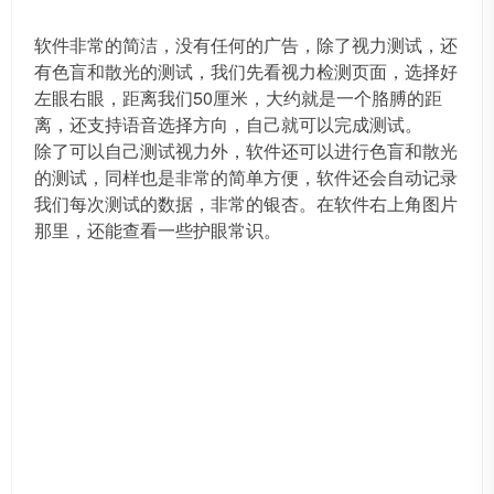
软件非常的简洁，没有任何的广告，除了视力测试，还
有色盲和散光的测试，我们先看视力检测页面，选择好
左眼右眼，距离我们50厘米，大约就是一个胳膊的距
离，还支持语音选择方向，自己就可以完成测试。
除了可以自己测试视力外，软件还可以进行色盲和散光
的测试，同样也是非常的简单方便，软件还会自动记录
我们每次测试的数据，非常的银杏。在软件右上角图片
那里，还能查看一些护眼常识。