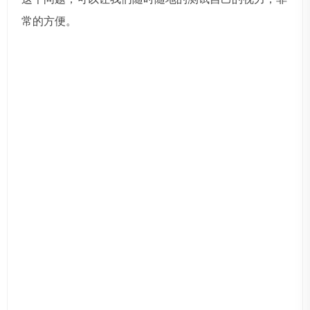
常的方便。