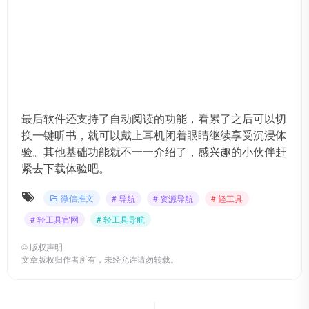
最后软件还支持了自动阅读的功能，看累了之后可以切
换一键听书，就可以戴上耳机闭着眼睛继续享受沉浸体
验。其他基础功能就不一一介绍了，感兴趣的小伙伴赶
紧去下载体验吧。
微信推文
# 导航
# 资源导航
# 轻工具
# 轻工具官网
# 轻工具导航
©
版权声明
文章版权归作者所有，未经允许请勿转载。