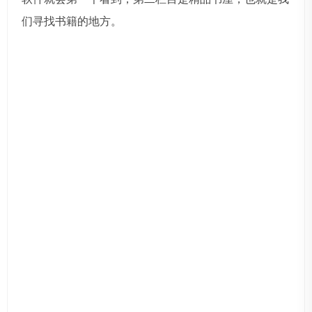
们寻找书籍的地方。