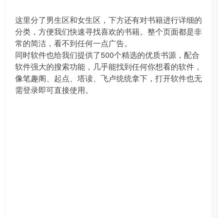
这里分了男生区和女生区，下方还有对书籍进行详细的
分类，方便我们快速寻找喜欢的书籍。整个页面都是非
常的简洁，看不到任何一点广告。
同时软件也给我们提供了500个精选的优质书源，配合
软件强大的搜索功能，几乎能找到任何你想看的软件，
像笔趣阁、起点、塔读、飞卢统统拿下，打开软件也无
需登录即可直接使用。