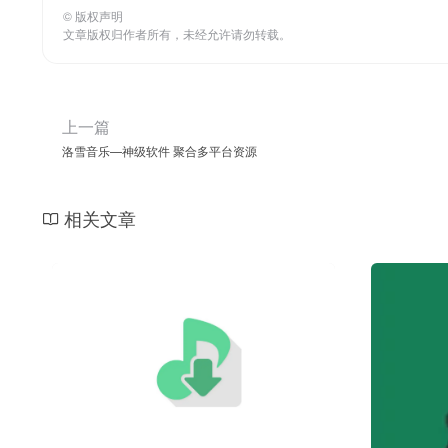
©
版权声明
文章版权归作者所有，未经允许请勿转载。
上一篇
洛雪音乐—神级软件 聚合多平台资源
相关文章