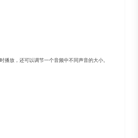
时播放，还可以调节一个音频中不同声音的大小。