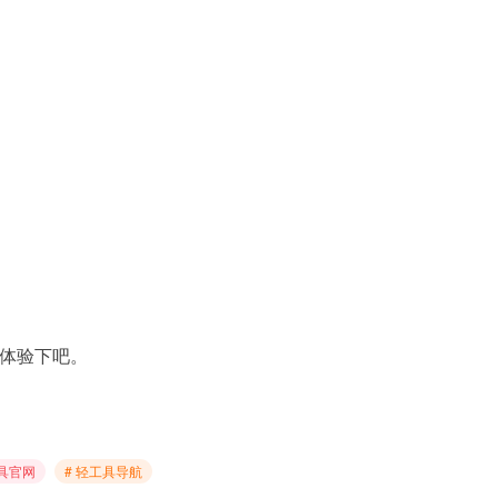
体验下吧。
工具官网
# 轻工具导航