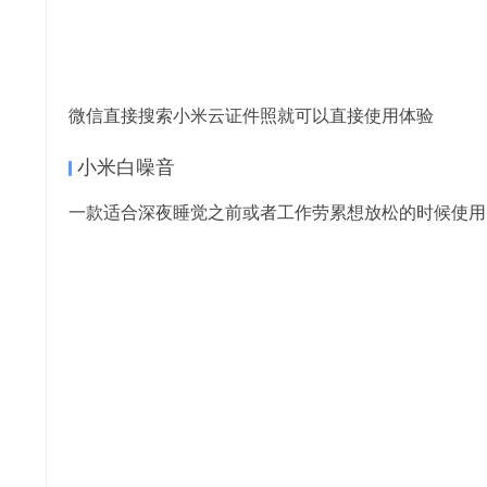
微信直接搜索小米云证件照就可以直接使用体验
小米白噪音
一款适合深夜睡觉之前或者工作劳累想放松的时候使用