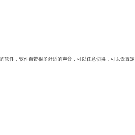
的软件，软件自带很多舒适的声音，可以任意切换，可以设置定