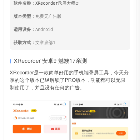
软件名称：
XRecorder录屏大师
版本类型：
免费无广告版

适用设备：
Android

获取方式：
文章底部1
XRecorder 安卓9 魅族17亲测
XRecorder是一款简单好用的手机端录屏工具，今天分
享的这个版本已经解锁了PRO版本，功能都可以无限
制使用了，并且没有任何的广告。