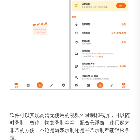
软件可以实现高清无使用的
视频
录制和截屏，可以随
时录制、暂停、恢复录制等等，配合悬浮窗，使用起来
非常的方便，不论是游戏录制还是平常录制都能轻松拿
捏。