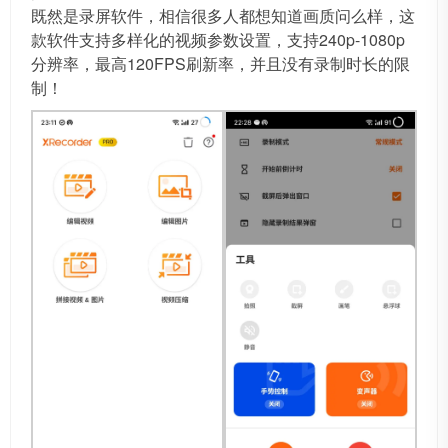
既然是录屏软件，相信很多人都想知道画质问么样，这
款软件支持多样化的视频参数设置，支持240p-1080p
分辨率，最高120FPS刷新率，并且没有录制时长的限
制！