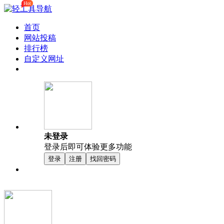
Hot
首页
网站投稿
排行榜
自定义网址
未登录
登录后即可体验更多功能
登录
注册
找回密码