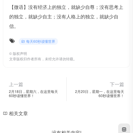
【微语】没有经济上的独立，就缺少自尊；没有思考上
的独立，就缺少自主；没有人格上的独立，就缺少自
信。
每天60秒读懂世界
©
版权声明
文章版权归作者所有，未经允许请勿转载。
上一篇
下一篇
2月18日，星期六，在这里每天
2月20日，星期一，在这里每天
60秒读懂世界！
60秒读懂世界！
相关文章
没有相关内容!