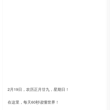
2月19日，农历正月廿九，星期日！
在这里，每天60秒读懂世界！