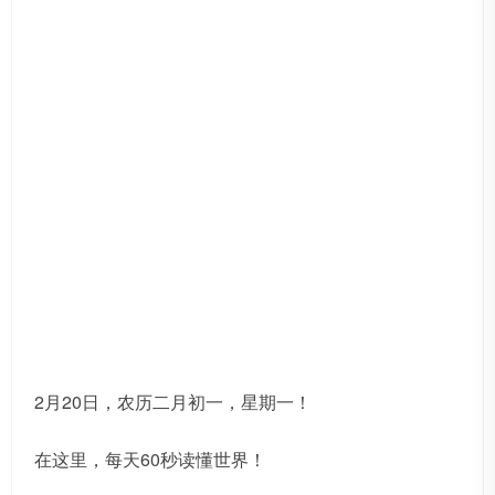
2月20日，农历二月初一，星期一！
在这里，每天60秒读懂世界！