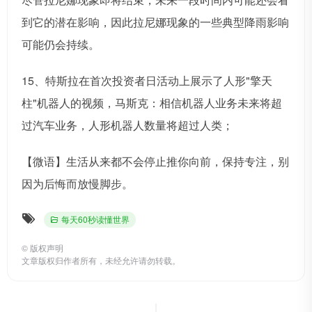
到它的潜在影响，因此拉尼娜现象的一些典型降雨影响
可能仍会持续。
15、特斯拉在首次投资者日活动上展示了人形"擎天
柱"机器人的视频，马斯克：相信机器人业务未来将超
过汽车业务，人形机器人数量将超过人类；
【微语】生活从来都不会停止推你向前，保持专注，别
因为后悔而放慢脚步。
每天60秒读懂世界
©
版权声明
文章版权归作者所有，未经允许请勿转载。