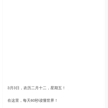
3月3日，农历二月十二，星期五！
在这里，每天60秒读懂世界！