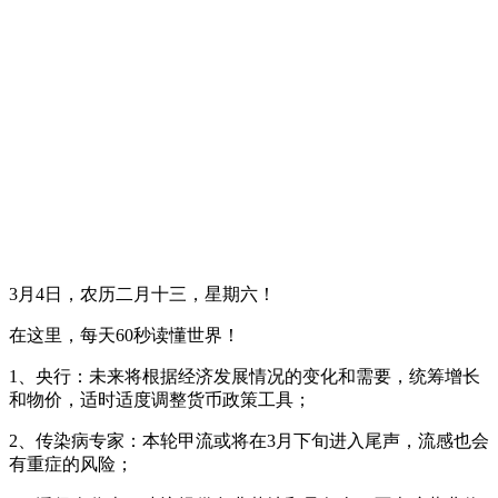
3月4日，农历二月十三，星期六！
在这里，每天60秒读懂世界！
1、央行：未来将根据经济发展情况的变化和需要，统筹增长
和物价，适时适度调整货币政策工具；
2、传染病专家：本轮甲流或将在3月下旬进入尾声，流感也会
有重症的风险；