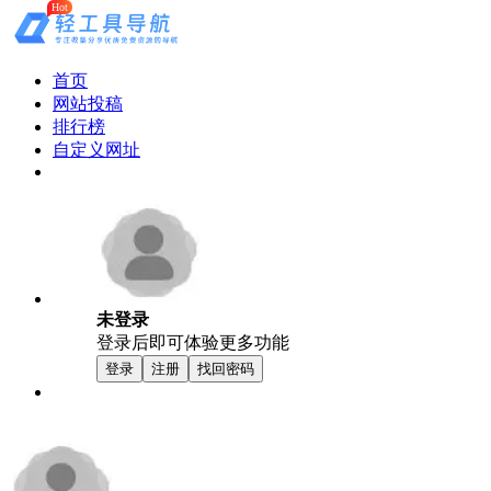
Hot
首页
网站投稿
排行榜
自定义网址
未登录
登录后即可体验更多功能
登录
注册
找回密码