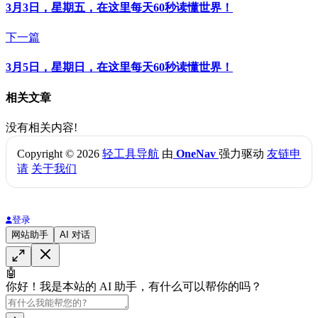
3月3日，星期五，在这里每天60秒读懂世界！
下一篇
3月5日，星期日，在这里每天60秒读懂世界！
相关文章
没有相关内容!
Copyright © 2026
轻工具导航
由
OneNav
强力驱动
友链申
请
关于我们
登录
网站助手
AI 对话
🤖
你好！我是本站的 AI 助手，有什么可以帮你的吗？