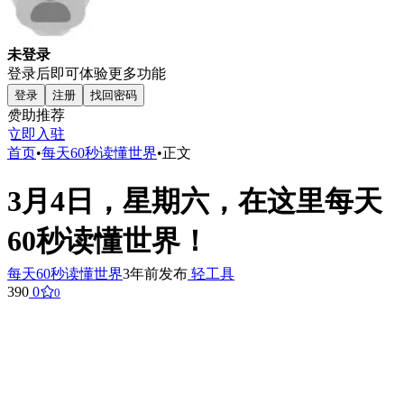
未登录
登录后即可体验更多功能
登录
注册
找回密码
赞助推荐
立即入驻
首页
•
每天60秒读懂世界
•
正文
3月4日，星期六，在这里每天
60秒读懂世界！
每天60秒读懂世界
3年前发布
轻工具
390
0
0