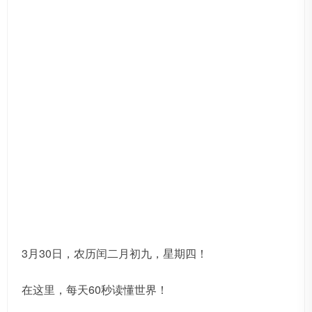
3月30日，农历闰二月初九，星期四！
在这里，每天60秒读懂世界！