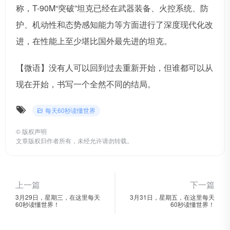
称，T-90M“突破”坦克已经在武器装备、火控系统、防
护、机动性和态势感知能力等方面进行了深度现代化改
进，在性能上至少堪比国外最先进的坦克。
【微语】没有人可以回到过去重新开始，但谁都可以从
现在开始，书写一个全然不同的结局。
每天60秒读懂世界
©
版权声明
文章版权归作者所有，未经允许请勿转载。
上一篇
下一篇
3月29日，星期三，在这里每天
3月31日，星期五，在这里每天
60秒读懂世界！
60秒读懂世界！