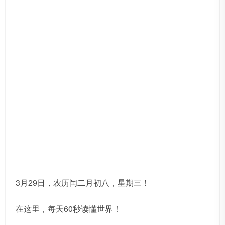
3月29日，农历闰二月初八，星期三！
在这里，每天60秒读懂世界！