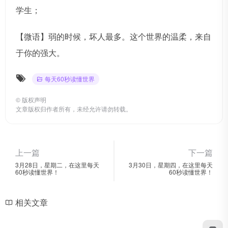
学生；
【微语】弱的时候，坏人最多。这个世界的温柔，来自
于你的强大。
每天60秒读懂世界
©
版权声明
文章版权归作者所有，未经允许请勿转载。
上一篇
下一篇
3月28日，星期二，在这里每天
3月30日，星期四，在这里每天
60秒读懂世界！
60秒读懂世界！
相关文章