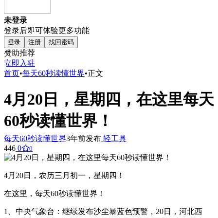
未登录
登录后即可体验更多功能
登录
注册
找回密码
赞助推荐
立即入驻
首页
•
每天60秒读懂世界
•
正文
4月20日，星期四，在这里每天
60秒读懂世界！
每天60秒读懂世界
3年前发布
轻工具
446
0
0
4月20日，农历三月初一，星期四！
在这里，每天60秒读懂世界！
1、中央气象台：继续发布沙尘暴蓝色预警，20日，河北西