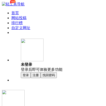
Hot
首页
网站投稿
排行榜
自定义网址
未登录
登录后即可体验更多功能
登录
注册
找回密码