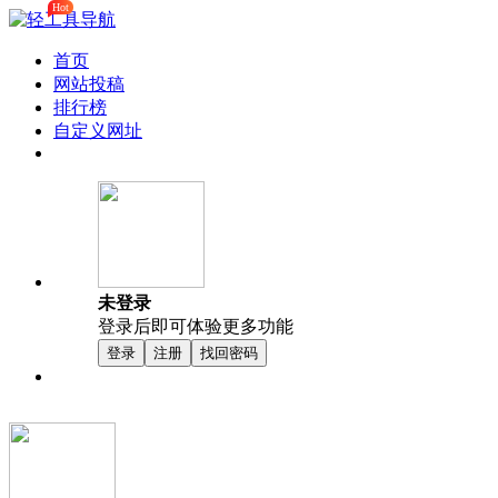
Hot
首页
网站投稿
排行榜
自定义网址
未登录
登录后即可体验更多功能
登录
注册
找回密码