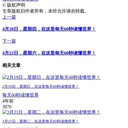
©
版权声明
文章版权归作者所有，未经允许请勿转载。
上一篇
4月20日，星期四，在这里每天60秒读懂世界！
下一篇
4月22日，星期六，在这里每天60秒读懂世界！
相关文章
2月19日，星期日，在这里每天60秒读懂世界！
每天60秒读懂世界
4年前
397
0
3月21日，星期二，在这里每天60秒读懂世界！