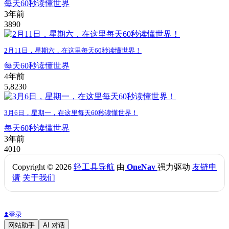
每天60秒读懂世界
3年前
389
0
2月11日，星期六，在这里每天60秒读懂世界！
每天60秒读懂世界
4年前
5,823
0
3月6日，星期一，在这里每天60秒读懂世界！
每天60秒读懂世界
3年前
401
0
Copyright © 2026
轻工具导航
由
OneNav
强力驱动
友链申
请
关于我们
登录
网站助手
AI 对话