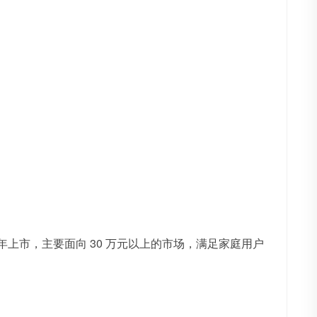
5 年上市，主要面向 30 万元以上的市场，满足家庭用户