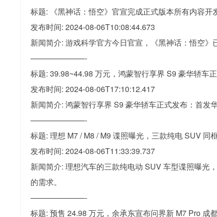
标题: 《黑神话：悟空》官宣完成正式版本所有内容开发，8
发布时间: 2024-08-06T10:08:44.673
新闻简介: 游戏科学官方今日官宣，《黑神话：悟空
———————-
标题: 39.98~44.98 万元，鸿蒙智行享界 S9 豪华轿车
发布时间: 2024-08-06T17:10:12.417
新闻简介: 鸿蒙智行享界 S9 豪华轿车正式发布：首发华为 
———————-
标题: 理想 M7 / M8 / M9 谍照曝光，三款纯电 SUV 同
发布时间: 2024-08-06T11:33:39.737
新闻简介: 理想汽车的三款纯电动 SUV 车型谍照曝光，
的需求。
———————-
标题: 预售 24.98 万元，余承东宣布问界新 M7 Pro