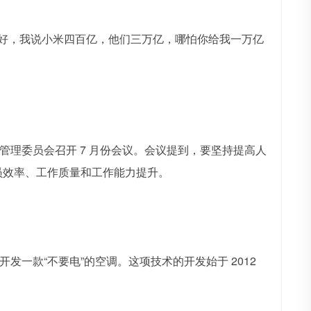
果好，我说小米四百亿，他们三万亿，哪怕你给我一万亿
营管理委员会召开 7 月份会议。会议提到，要坚持提高人
员效率、工作质量和工作能力提升。
开发一款“不要电”的空调。这项技术的开发始于 2012