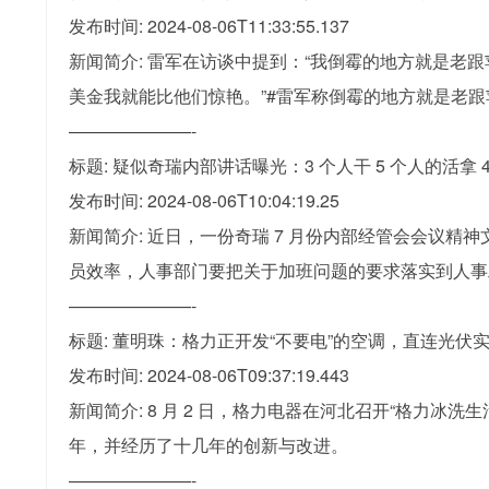
发布时间: 2024-08-06T11:33:55.137
新闻简介: 雷军在访谈中提到：“我倒霉的地方就是
美金我就能比他们惊艳。”#雷军称倒霉的地方就是老跟
———————-
标题: 疑似奇瑞内部讲话曝光：3 个人干 5 个人的活拿
发布时间: 2024-08-06T10:04:19.25
新闻简介: 近日，一份奇瑞 7 月份内部经管会会议精
员效率，人事部门要把关于加班问题的要求落实到人事工
———————-
标题: 董明珠：格力正开发“不要电”的空调，直连光伏实现
发布时间: 2024-08-06T09:37:19.443
新闻简介: 8 月 2 日，格力电器在河北召开“格力冰
年，并经历了十几年的创新与改进。
———————-