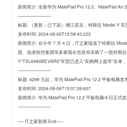
新闻简介: 全新华为 MatePad Pro 12.2、Mat
———————-
标题: （更新：已下架）继江苏后，特斯拉 Model Y
发布时间: 2024-08-06T15:58:43.233
新闻简介: 在今年 7 月 4 日，IT之家报道了特斯
团、临港投控集团等多家国企也宣布采购了一批特斯拉 Mo
Y“TSL6480BEVAR0”车型已进入“采购网上超市
———————-
标题: 4299 元起，华为 MatePad Pro 12.2 平板电脑发
发布时间: 2024-08-06T15:07:39.607
新闻简介: 华为 MatePad Pro 12.2 平板电脑今
———————-
—- IT之家新闻 End —-