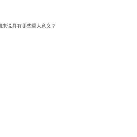
国来说具有哪些重大意义？