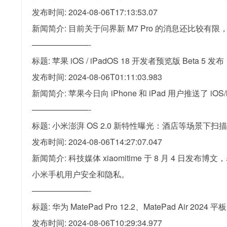
发布时间: 2024-08-06T17:13:53.07
新闻简介: 目前关于问界新 M7 Pro 的消息还比较有
———————-
标题: 苹果 iOS / iPadOS 18 开发者预览版 Beta
发布时间: 2024-08-06T01:11:03.983
新闻简介: 苹果今日向 iPhone 和 iPad 用户推送了 iO
———————-
标题: 小米澎湃 OS 2.0 新特性曝光：酒店等场景下
发布时间: 2024-08-06T14:27:07.047
新闻简介: 科技媒体 xiaomitime 于 8 月 4 
小米手机用户安全和隐私。
———————-
标题: 华为 MatePad Pro 12.2、MatePad Air 2
发布时间: 2024-08-06T10:29:34.977